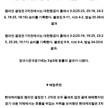
챔피언 결정전 2차전에서는 대한항공이 홈에서 3-2(25:23, 25:18, 24:2
6, 18:25, 18:16) 승리를 기록했다. 블로킹 9-11, 서브 4-2, 범실 35-36의
결과
챔피언 결정전 1차전에서는 대한항공이 홈에서 3-2(25:19, 19:25, 23:2
5, 25:20, 15:11) 승리를 기록했다. 블로킹 9-9, 서브 4-4, 범실 34-33의
결과.
정규시즌 6경기에는 3승3패 동률의 결과가 나왔다.
# 베팅추천
현대캐피탈은 챔피언 결정전 1, 2차전 모두 풀세트 접전 끝에 패배했지만
경기 내용 자체에서는 흐름을 뒤집는 저력을 보여줬던 현대캐피탈은 3차