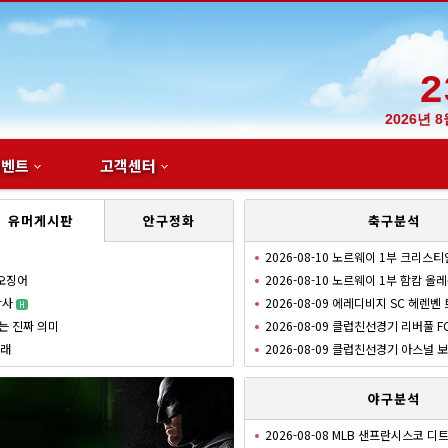
2
2026년 
이벤트
고객센터
유머게시판
안구정화
축구분석
2026-08-10 노르웨이 1부 크리스티
 오징어
2026-08-10 노르웨이 1부 함캄 올
참사
2026-08-09 에레디비지 SC 헤렌벤
H
는 진짜 의미
2026-08-09 클럽친선경기 리버풀 F
거래
2026-08-09 클럽친선경기 아스널
N
야구분석
2026-08-08 MLB 샌프란시스코 