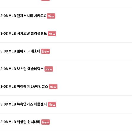
-08-08 MLB 캔자스시티 시카고C
New
-08-08 MLB 시카고W 클리블랜드
New
-08-08 MLB 밀워키 미네소타
New
-08-08 MLB 보스턴 애슬레틱스
New
-08-08 MLB 마이애미 LA에인절스
New
-08-08 MLB 뉴욕양키스 애틀랜타
New
-08-08 MLB 워싱턴 신시내티
New