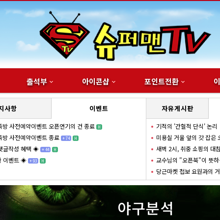
출석부
아이콘샵
포인트전환
지사항
이벤트
자유게시판
족방 사전예약이벤트 오픈연기의 건 종료
기적의 '간헐적 단식' 논리
H
족방 사전예약이벤트 종료
미용실 거울 앞의 갓 잡은
+
74
H
댓글작성 혜택 ◈
새벽 2시, 취중 쇼핑의 대
+
44
H
 이벤트 ◈
교수님의 "오픈북"이 뜻하
+
93
H
당근마켓 첩보 요원과의 
야구분석