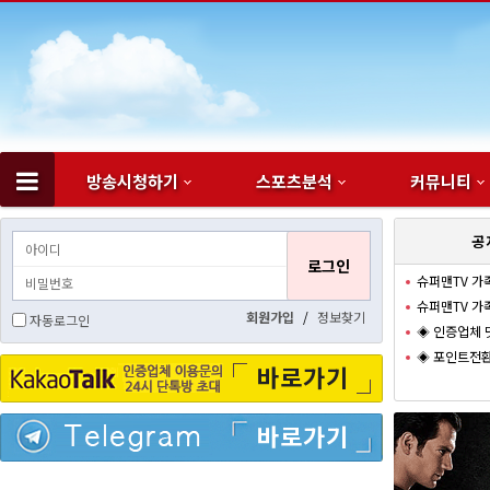
방송시청하기
스포츠분석
커뮤니티
하위분류
공
슈퍼맨TV 가
슈퍼맨TV 가
회원가입
/
정보찾기
자동로그인
◈ 인증업체 
◈ 포인트전환
바로가기
바로가기