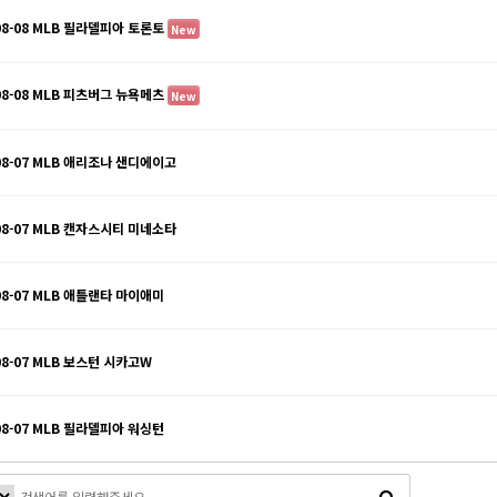
-08-08 MLB 필라델피아 토론토
New
-08-08 MLB 피츠버그 뉴욕메츠
New
-08-07 MLB 애리조나 샌디에이고
-08-07 MLB 캔자스시티 미네소타
-08-07 MLB 애틀랜타 마이애미
-08-07 MLB 보스턴 시카고W
-08-07 MLB 필라델피아 워싱턴