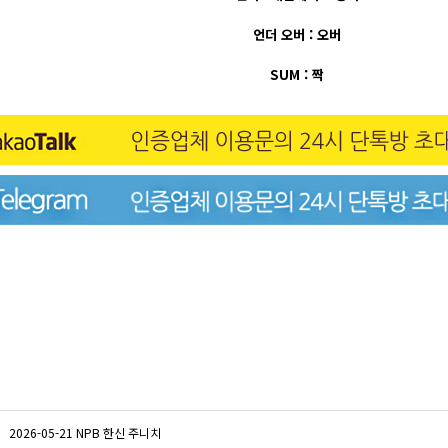
언더 오버 : 오버
SUM : 짝
2026-05-21 NPB 한신 주니치