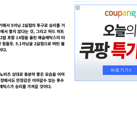
경기에서 5이닝 2실점의 투구로 승리를 거
에서 좋지 않다는 것, 그리고 하드 히트
2발 포함 14점을 올린 애슬레틱스의 타
힘들듯. 5.1이닝을 2실점으로 버틴 불
이다.
노비츠 상대로 충분히 좋은 모습을 이어
원정에서도 안정감은 이어갈수 있는 투수
레틱스가 승리를 가져갈 것이다.