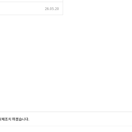
26.05.20
 삭제조치 하겠습니다.