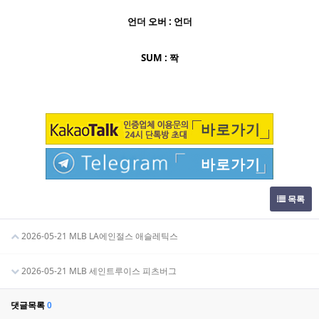
언더 오버 : 언더
SUM : 짝
바로가기
바로가기
목록
2026-05-21 MLB LA에인절스 애슬레틱스
2026-05-21 MLB 세인트루이스 피츠버그
댓글목록
0