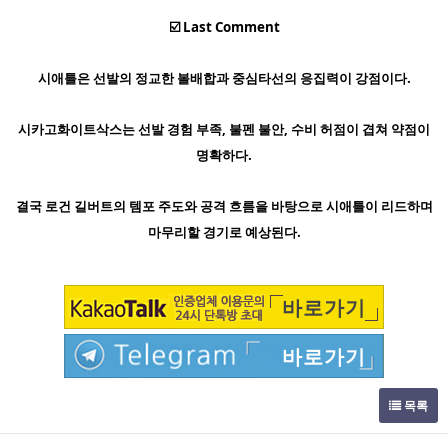
☑️ Last Comment
시애틀은 선발의 정교한 볼배합과 중심타선의 응집력이 강점이다.
시카고화이트삭스는 선발 경험 부족, 불펜 불안, 수비 허점이 겹쳐 약점이
명확하다.
결국 로건 길버트의 템포 주도와 공격 흐름을 바탕으로 시애틀이 리드하며
마무리할 경기로 예상된다.
바로가기
바로가기
목록