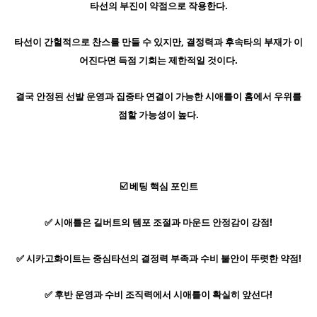
타선의 부진이 약점으로 작용한다.
타선이 간헐적으로 찬스를 만들 수 있지만, 결정력과 후속타의 부재가 이
어진다면 득점 기회는 제한적일 것이다.
결국 안정된 선발 운영과 집중타 연결이 가능한 시애틀이 홈에서 우위를
점할 가능성이 높다.
☑️ 베팅 핵심 포인트
✅ 시애틀은 길버트의 템포 조절과 마운드 안정감이 강점!
✅ 시카고화이트는 중심타선의 결정력 부족과 수비 불안이 뚜렷한 약점!
✅ 후반 운영과 수비 조직력에서 시애틀이 확실히 앞선다!