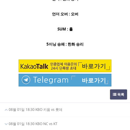
언더 오버 : 오버
SUM : 홀
5이닝 승패 : 한화 승리
바로가기
바로가기
목록
08월 01일 18:30 KBO 키움 vs 롯데
08월 01일 18:30 KBO NC vs KT