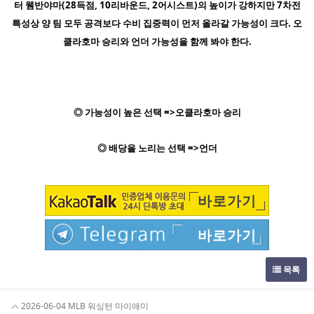
터 웸반야마(28득점, 10리바운드, 2어시스트)의 높이가 강하지만 7차전
특성상 양 팀 모두 공격보다 수비 집중력이 먼저 올라갈 가능성이 크다. 오
클라호마 승리와 언더 가능성을 함께 봐야 한다.
◎ 가능성이 높은 선택 =>오클라호마 승리
◎ 배당을 노리는 선택 =>언더
바로가기
바로가기
목록
2026-06-04 MLB 워싱턴 마이애미