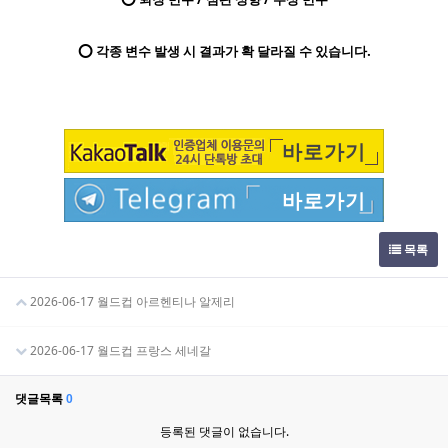
⭕ 각종 변수 발생 시 결과가 확 달라질 수 있습니다.
바로가기
바로가기
목록
2026-06-17 월드컵 아르헨티나 알제리
2026-06-17 월드컵 프랑스 세네갈
댓글목록
0
등록된 댓글이 없습니다.