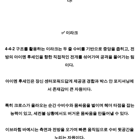
다!
✅ 이라크
4-4-2 구조를 활용하는 이라크는 두 줄 수비를 기반으로 중앙을 좁히고, 전
방의 아이멘 후세인을 향한 직접적인 전개를 섞어가며 공격을 풀어가는 팀
이다.
아이멘 후세인은 장신 센터포워드답게 제공권 경합과 박스 안 포지셔닝에
서 존재감이 큰 자원이다.
특히 크로스가 올라오는 순간 수비수와 몸싸움을 벌이며 헤더 타점을 잡는
능력이 있고, 세컨볼 상황에서도 버거운 몸싸움을 만들어낼 수 있다.
이브라힘 바예시는 측면과 전방을 오가며 빠른 움직임으로 수비 뒷공간을
노리는 자원이다.