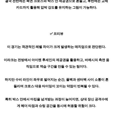
결국 전반에는 측면 크로스와 박스 안 제공권으로 흔들고, 후반에는 교체
카드까지 활용해 압박 강도를 유지하는 그림이 가능하다.
✅ 프리뷰
이 경기는 객관적인 레벨 차이가 크게 발생하는 매치업으로 판단된다.
이라크는 전방에서 아이멘 후세인의 제공권을 활용하고, 바예시의 측면 움
직임으로 역습 구간을 만들 수 있는 팀이다.
하지만 수비 라인이 좌우로 벌어지는 순간, 풀백과 센터백 사이 소통이 흔
들리며 크로스 대응 타이밍이 꼬이는 약점이 반복될 수 있다.
특히 박스 안에서 마킹을 넘겨받는 과정이 늦어지면, 상대 장신 공격수에
게 헤더 타점과 슈팅 공간을 동시에 허용할 위험이 크다.