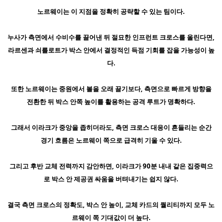
노르웨이는 이 지점을 정확히 공략할 수 있는 팀이다.
누사가 측면에서 수비수를 끌어낸 뒤 절묘한 인프런트 크로스를 올린다면,
라르센과 쇠를로트가 박스 안에서 결정적인 득점 기회를 잡을 가능성이 높
다.
또한 노르웨이는 중원에서 볼을 오래 끌기보다, 측면으로 빠르게 방향을
전환한 뒤 박스 안쪽 높이를 활용하는 공격 루트가 명확하다.
그래서 이라크가 중앙을 좁히더라도, 측면 크로스 대응이 흔들리는 순간
경기 흐름은 노르웨이 쪽으로 급격히 기울 수 있다.
그리고 후반 교체 전력까지 감안하면, 이라크가 90분 내내 같은 집중력으
로 박스 안 제공권 싸움을 버텨내기는 쉽지 않다.
결국 측면 크로스의 정확도, 박스 안 높이, 교체 카드의 퀄리티까지 모두 노
르웨이 쪽 기대값이 더 높다.