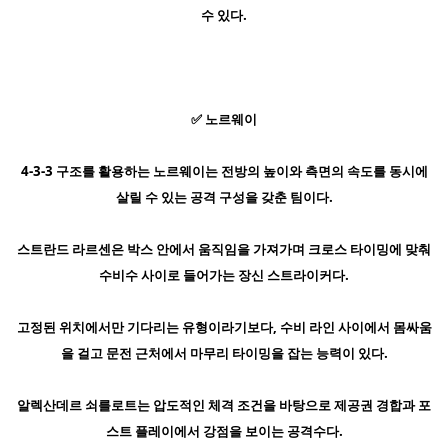
수 있다.
✅ 노르웨이
4-3-3 구조를 활용하는 노르웨이는 전방의 높이와 측면의 속도를 동시에
살릴 수 있는 공격 구성을 갖춘 팀이다.
스트란드 라르센은 박스 안에서 움직임을 가져가며 크로스 타이밍에 맞춰
수비수 사이로 들어가는 장신 스트라이커다.
고정된 위치에서만 기다리는 유형이라기보다, 수비 라인 사이에서 몸싸움
을 걸고 문전 근처에서 마무리 타이밍을 잡는 능력이 있다.
알렉산데르 쇠를로트는 압도적인 체격 조건을 바탕으로 제공권 경합과 포
스트 플레이에서 강점을 보이는 공격수다.