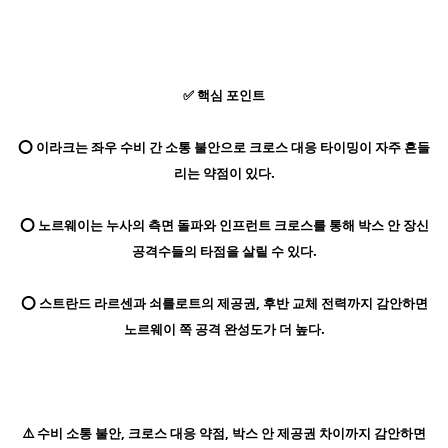
✅ 핵심 포인트
⭕ 이라크는 좌우 수비 간 소통 불안으로 크로스 대응 타이밍이 자주 흔들
리는 약점이 있다.
⭕ 노르웨이는 누사의 측면 돌파와 인프런트 크로스를 통해 박스 안 장신
공격수들의 타점을 살릴 수 있다.
⭕ 스트란드 라르센과 쇠를로트의 제공권, 후반 교체 전력까지 감안하면
노르웨이 쪽 공격 완성도가 더 높다.
⚠️ 수비 소통 불안, 크로스 대응 약점, 박스 안 제공권 차이까지 감안하면