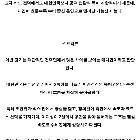
교체 카드 전력에서도 대한민국보다 공격 전환의 폭이 제한적이기 때문에,
시간이 흐를수록 수비 중심 운영으로 밀려날 가능성이 높다.
✅ 프리뷰
이번 경기는 객관적인 전력면에서 많은 차이를 보이는 매치업이라고 판단
된다.
대한민국은 직전 경기에서 5득점을 터뜨리며 공격진의 슈팅 감각과 문전
마무리 흐름을 확실히 끌어올렸다.
특히 오현규가 박스 안에서 중심을 잡고, 황희찬이 측면에서 속도와 크로
스 선택을 가져가며, 이재성이 2선에서 공간을 찾아 들어가는 구조는 엘살
바도르 수비진에게 상당히 까다롭다.