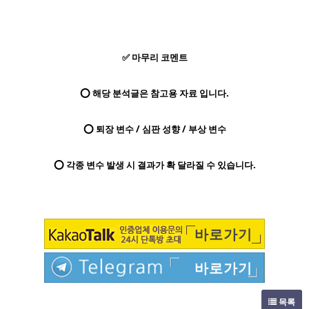
✅ 마무리 코멘트
⭕ 해당 분석글은 참고용 자료 입니다.
⭕ 퇴장 변수 / 심판 성향 / 부상 변수
⭕ 각종 변수 발생 시 결과가 확 달라질 수 있습니다.
바로가기
바로가기
목록