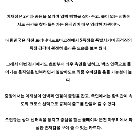
있다.
이재성은 2선과 중원을 오가며 압박 방향을 잡아 주고, 볼이 없는 상황에
서도 공간을 찾아 들어가는 움직임이 매우 영리한 자원이다.
대한민국은 직전 트리니다드토바고전에서 5득점을 폭발시키며 공격진의
득점 감각이 완전히 올라온 모습을 보여 줬다.
그래서 이번 경기에서도 초반부터 좌우 측면을 넓히고, 박스 안쪽으로 들
어가는 움직임을 반복하면서 엘살바도르 최종 수비진을 흔들 가능성이 높
다.
중앙에서는 이재성이 압박과 연결의 균형을 잡고, 측면에서는 황희찬이 속
도와 크로스 선택으로 공격의 출구를 만들어 줄 수 있다.
오현규는 상대 센터백을 등지고 중심을 잡는 플레이와 문전 마무리에서 확
실한 존재감을 보여 줄 수 있는 카드다.