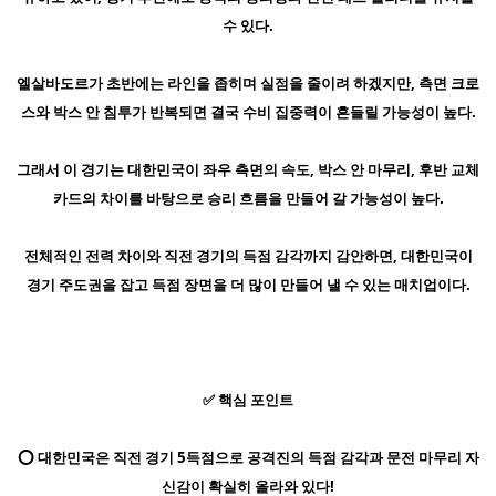
수 있다.
엘살바도르가 초반에는 라인을 좁히며 실점을 줄이려 하겠지만, 측면 크로
스와 박스 안 침투가 반복되면 결국 수비 집중력이 흔들릴 가능성이 높다.
그래서 이 경기는 대한민국이 좌우 측면의 속도, 박스 안 마무리, 후반 교체
카드의 차이를 바탕으로 승리 흐름을 만들어 갈 가능성이 높다.
전체적인 전력 차이와 직전 경기의 득점 감각까지 감안하면, 대한민국이
경기 주도권을 잡고 득점 장면을 더 많이 만들어 낼 수 있는 매치업이다.
✅ 핵심 포인트
⭕ 대한민국은 직전 경기 5득점으로 공격진의 득점 감각과 문전 마무리 자
신감이 확실히 올라와 있다!