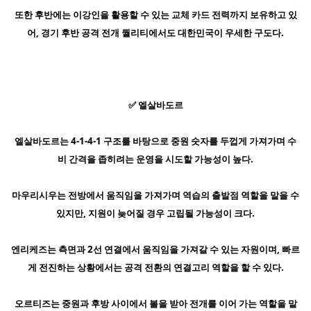
또한 후반에는 이강인을 활용할 수 있는 교체 카드 전력까지 보유하고 있
어, 경기 후반 공격 전개 퀄리티에서도 대한민국이 우세한 구도다.
✅ 엘살바도르
엘살바도르는 4-1-4-1 구조를 바탕으로 중원 숫자를 두껍게 가져가며 수
비 간격을 좁히려는 운영을 시도할 가능성이 높다.
마우리시우는 전방에서 움직임을 가져가며 역습의 출발점 역할을 맡을 수
있지만, 지원이 늦어질 경우 고립될 가능성이 크다.
엔리케즈는 측면과 2선 연결에서 움직임을 가져갈 수 있는 자원이며, 빠르
게 전진하는 상황에서는 공격 전환의 연결고리 역할을 할 수 있다.
오르티즈는 중원과 후방 사이에서 볼을 받아 전개를 이어 가는 역할을 맡