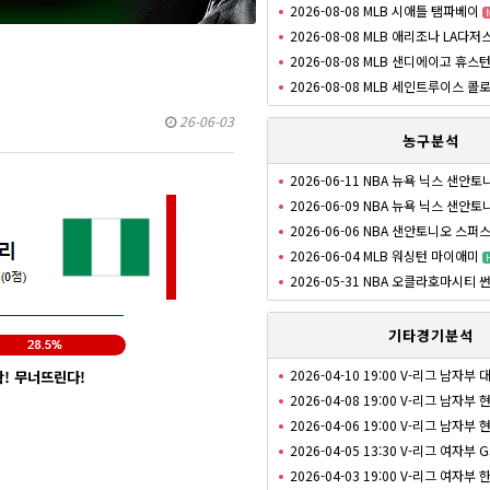
2026-08-08 MLB 시애틀 탬파베이
2026-08-08 MLB 애리조나 LA다저
2026-08-08 MLB 샌디에이고 휴스
2026-08-08 MLB 세인트루이스 콜
26-06-03
농구분석
2026-06-11 NBA 뉴욕 닉스 샌안
2026-06-09 NBA 뉴욕 닉스 샌안
2026-06-06 NBA 샌안토니오 스퍼
2026-06-04 MLB 워싱턴 마이애미
2026-05-31 NBA 오클라호마시티
기타경기분석
2026-04-10 19:00 V-리그 남자부
! 무너뜨린다!
2026-04-08 19:00 V-리그 남자
2026-04-06 19:00 V-리그 남자
2026-04-05 13:30 V-리그 여자부 
2026-04-03 19:00 V-리그 여자부