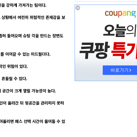
전진을 강하게 가져가는 팀이다.
스 상황에서 여전히 위협적인 존재감을 보
좁혀 들어오며 슈팅 각을 만드는 장면도
를 이어갈 수 있는 미드필더다.
적인 위험이 있다.
 흔들릴 수 있다.
 공간이 크게 열릴 가능성이 높다.
인이 올라간 뒤 뒷공간을 관리하지 못하
어올리면 패스 선택 시간이 줄어들 수 있