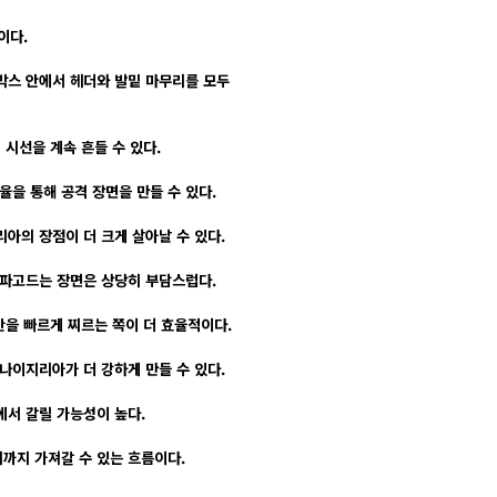
이다.
박스 안에서 헤더와 발밑 마무리를 모두
시선을 계속 흔들 수 있다.
율을 통해 공격 장면을 만들 수 있다.
아의 장점이 더 크게 살아날 수 있다.
 파고드는 장면은 상당히 부담스럽다.
을 빠르게 찌르는 쪽이 더 효율적이다.
나이지리아가 더 강하게 만들 수 있다.
서 갈릴 가능성이 높다.
리까지 가져갈 수 있는 흐름이다.