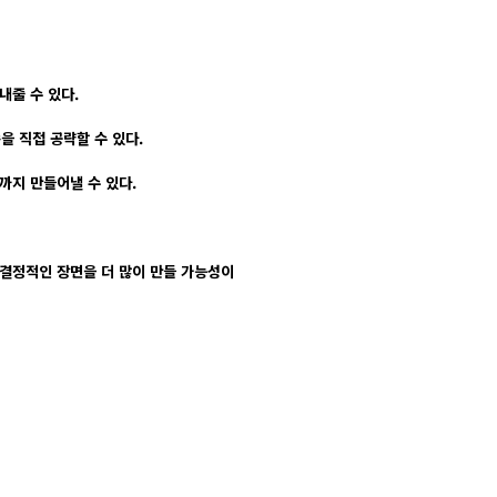
내줄 수 있다.
을 직접 공략할 수 있다.
까지 만들어낼 수 있다.
 결정적인 장면을 더 많이 만들 가능성이