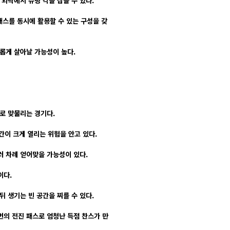
외곽에서 슈팅 각을 잡을 수 있다.
패스를 동시에 활용할 수 있는 구성을 갖
롭게 살아날 가능성이 높다.
로 맞물리는 경기다.
간이 크게 열리는 위험을 안고 있다.
러 차례 얻어맞을 가능성이 있다.
이다.
 생기는 빈 공간을 찌를 수 있다.
번의 전진 패스로 엄청난 득점 찬스가 만