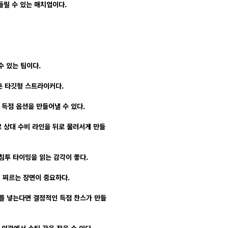
들릴 수 있는 매치업이다.
수 있는 팀이다.
춘 타깃형 스트라이커다.
득점 옵션을 만들어낼 수 있다.
 상대 수비 라인을 뒤로 물러서게 만들
침투 타이밍을 읽는 감각이 좋다.
 찌르는 장면이 중요하다.
를 넣는다면 결정적인 득점 찬스가 만들