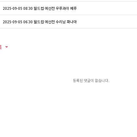
2025-09-05 08:30 월드컵 예선전 우루과이 페루
2025-09-05 06:30 월드컵 예선전 수리남 파나마
록
등록된 댓글이 없습니다.