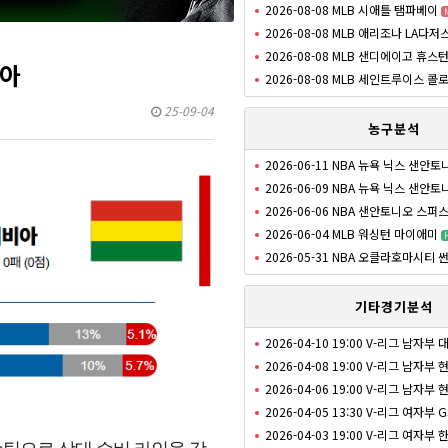
2026-08-08 MLB 시애틀 탬파베이
2026-08-08 MLB 애리조나 LA다저
2026-08-08 MLB 샌디에이고 휴스
비아
2026-08-08 MLB 세인트루이스 콜
25-09-04
농구분석
2026-06-11 NBA 뉴욕 닉스 샌안
2026-06-09 NBA 뉴욕 닉스 샌안
2026-06-06 NBA 샌안토니오 스퍼
2026-06-04 MLB 워싱턴 마이애미
2026-05-31 NBA 오클라호마시티
기타경기분석
2026-04-10 19:00 V-리그 남자부
2026-04-08 19:00 V-리그 남자
2026-04-06 19:00 V-리그 남자
2026-04-05 13:30 V-리그 여자부 
2026-04-03 19:00 V-리그 여자부