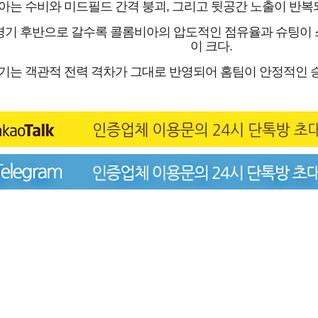
는 수비와 미드필드 간격 붕괴, 그리고 뒷공간 노출이 반복되
경기 후반으로 갈수록 콜롬비아의 압도적인 점유율과 슈팅이 
이 크다.
기는 객관적 전력 격차가 그대로 반영되어 홈팀이 안정적인 