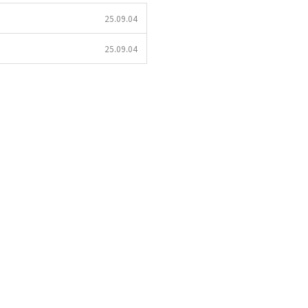
25.09.04
25.09.04