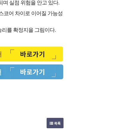
며 실점 위험을 안고 있다.
스코어 차이로 이어질 가능성
승리를 확정지을 그림이다.
바로가기
바로가기
목록