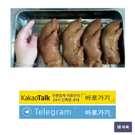
바로가기
바로가기
목록