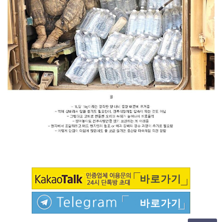
바로가기
바로가기