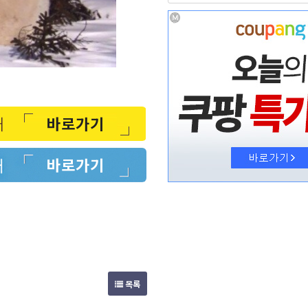
바로가기
바로가기
목록