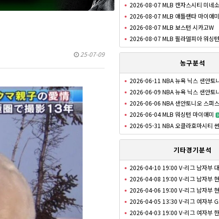
2026-08-07 MLB 캔자스시티 미네
2026-08-07 MLB 애틀랜타 마이애
2026-08-07 MLB 보스턴 시카고W
2026-08-07 MLB 필라델피아 워싱
25-07-09
농구분석
2026-06-11 NBA 뉴욕 닉스 샌안
2026-06-09 NBA 뉴욕 닉스 샌안
2026-06-06 NBA 샌안토니오 스퍼
2026-06-04 MLB 워싱턴 마이애미
2026-05-31 NBA 오클라호마시티
기타경기분석
2026-04-10 19:00 V-리그 남자부
2026-04-08 19:00 V-리그 남자
2026-04-06 19:00 V-리그 남자
2026-04-05 13:30 V-리그 여자부 
2026-04-03 19:00 V-리그 여자부