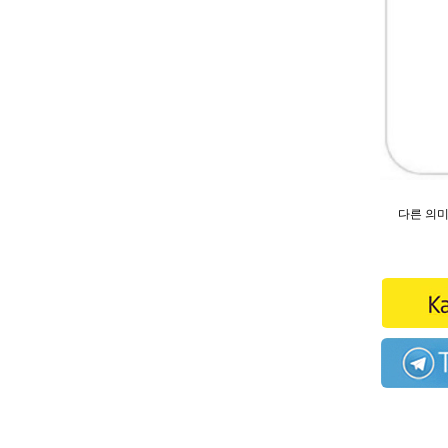
다른 의미