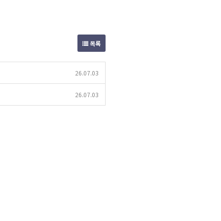
목록
26.07.03
26.07.03