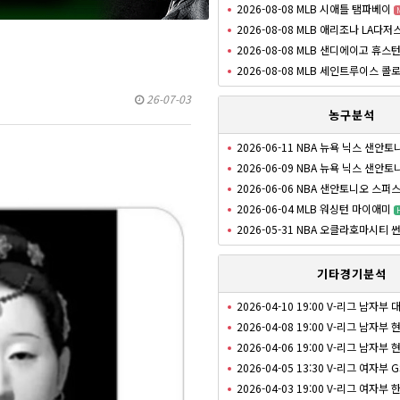
2026-08-08 MLB 시애틀 탬파베이
2026-08-08 MLB 애리조나 LA다저
2026-08-08 MLB 샌디에이고 휴스
2026-08-08 MLB 세인트루이스 콜
26-07-03
농구분석
2026-06-11 NBA 뉴욕 닉스 샌안
2026-06-09 NBA 뉴욕 닉스 샌안
2026-06-06 NBA 샌안토니오 스퍼
2026-06-04 MLB 워싱턴 마이애미
2026-05-31 NBA 오클라호마시티
기타경기분석
2026-04-10 19:00 V-리그 남자부
2026-04-08 19:00 V-리그 남자
2026-04-06 19:00 V-리그 남자
2026-04-05 13:30 V-리그 여자부 
2026-04-03 19:00 V-리그 여자부