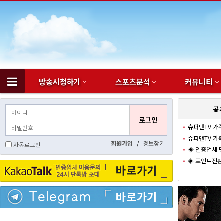
방송시청하기
스포츠분석
커뮤니티
하위분류
공
슈퍼맨티비 공
슈퍼맨티비 인
회원가입
/
정보찾기
자동로그인
※ 슈퍼맨TV
※ 슈퍼맨TV
바로가기
◈ 이용 규칙
바로가기