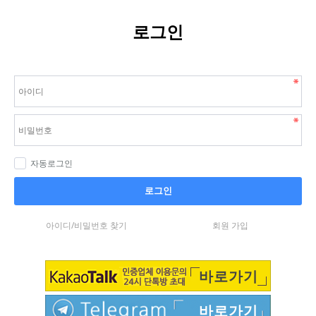
로그인
자동로그인
로그인
아이디/비밀번호 찾기
회원 가입
바로가기
바로가기