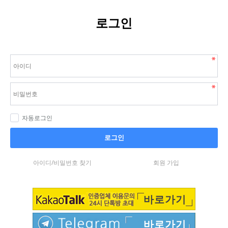
로그인
자동로그인
로그인
아이디/비밀번호 찾기
회원 가입
바로가기
바로가기