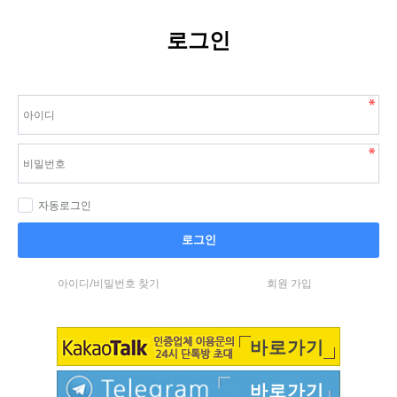
로그인
자동로그인
로그인
아이디/비밀번호 찾기
회원 가입
바로가기
바로가기