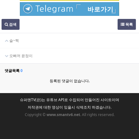
바로가기
검색
목록
슬~쩍
오빠꺼 윤정이
댓글목록
0
등록된 댓글이 없습니다.
슈퍼맨TV(은)는 유튜브 API로 수집되어 만들어진 사이트이며
저작권에 대한 영상이 있을시 삭제조치 하겠습니다.
Copyright ©
www.smantv6.net.
All rights reserved.