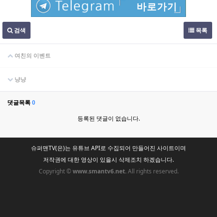
바로가기
검색
목록
여친의 이벤트
냥냥
댓글목록
0
등록된 댓글이 없습니다.
슈퍼맨TV(은)는 유튜브 API로 수집되어 만들어진 사이트이며
저작권에 대한 영상이 있을시 삭제조치 하겠습니다.
Copyright ©
www.smantv6.net.
All rights reserved.