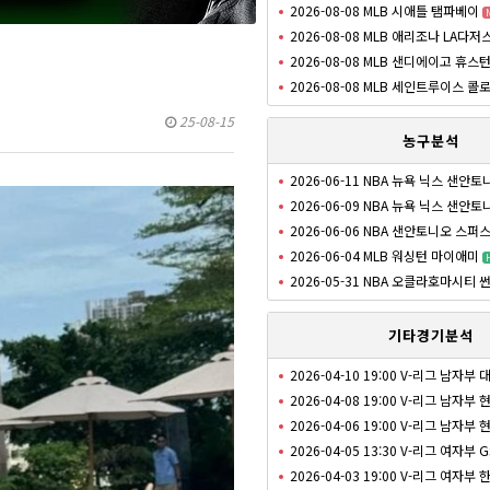
2026-08-08 MLB 시애틀 탬파베이
2026-08-08 MLB 애리조나 LA다저
2026-08-08 MLB 샌디에이고 휴스
2026-08-08 MLB 세인트루이스 콜
25-08-15
농구분석
2026-06-11 NBA 뉴욕 닉스 샌안
2026-06-09 NBA 뉴욕 닉스 샌안
2026-06-06 NBA 샌안토니오 스퍼
2026-06-04 MLB 워싱턴 마이애미
2026-05-31 NBA 오클라호마시티
기타경기분석
2026-04-10 19:00 V-리그 남자부
2026-04-08 19:00 V-리그 남자
2026-04-06 19:00 V-리그 남자
2026-04-05 13:30 V-리그 여자부 
2026-04-03 19:00 V-리그 여자부