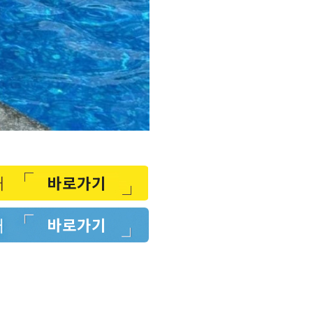
바로가기
바로가기