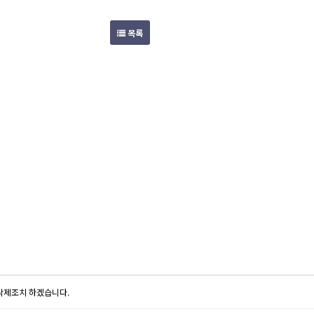
목록
 삭제조치 하겠습니다.