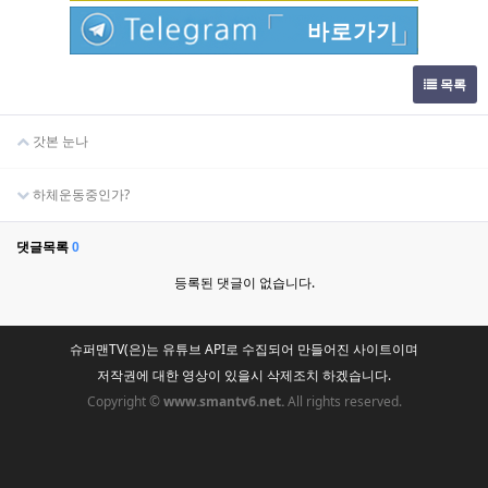
바로가기
목록
갓본 눈나
하체운동중인가?
댓글목록
0
등록된 댓글이 없습니다.
슈퍼맨TV(은)는 유튜브 API로 수집되어 만들어진 사이트이며
저작권에 대한 영상이 있을시 삭제조치 하겠습니다.
Copyright ©
www.smantv6.net.
All rights reserved.